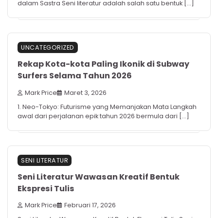
dalam Sastra Seni literatur adalah salah satu bentuk […]
UNCATEGORIZED
Rekap Kota-kota Paling Ikonik di Subway
Surfers Selama Tahun 2026
Mark Price
Maret 3, 2026
1. Neo-Tokyo: Futurisme yang Memanjakan Mata Langkah
awal dari perjalanan epik tahun 2026 bermula dari […]
SENI LITERATUR
Seni Literatur Wawasan Kreatif Bentuk
Ekspresi Tulis
Mark Price
Februari 17, 2026