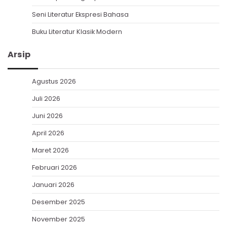
Seni Literatur Ekspresi Bahasa
Buku Literatur Klasik Modern
Arsip
Agustus 2026
Juli 2026
Juni 2026
April 2026
Maret 2026
Februari 2026
Januari 2026
Desember 2025
November 2025