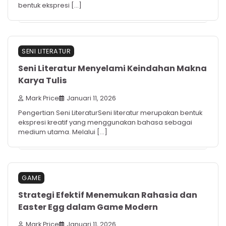
bentuk ekspresi […]
SENI LITERATUR
Seni Literatur Menyelami Keindahan Makna
Karya Tulis
Mark Price
Januari 11, 2026
Pengertian Seni LiteraturSeni literatur merupakan bentuk
ekspresi kreatif yang menggunakan bahasa sebagai
medium utama. Melalui […]
GAME
Strategi Efektif Menemukan Rahasia dan
Easter Egg dalam Game Modern
Mark Price
Januari 11, 2026