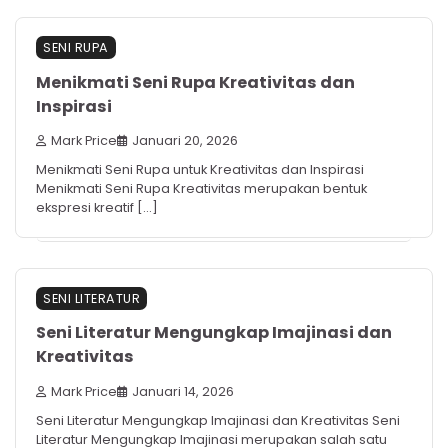
SENI RUPA
Menikmati Seni Rupa Kreativitas dan
Inspirasi
Mark Price
Januari 20, 2026
Menikmati Seni Rupa untuk Kreativitas dan Inspirasi
Menikmati Seni Rupa Kreativitas merupakan bentuk
ekspresi kreatif […]
SENI LITERATUR
Seni Literatur Mengungkap Imajinasi dan
Kreativitas
Mark Price
Januari 14, 2026
Seni Literatur Mengungkap Imajinasi dan Kreativitas Seni
Literatur Mengungkap Imajinasi merupakan salah satu