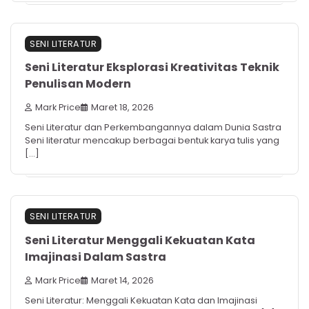
SENI LITERATUR
Seni Literatur Eksplorasi Kreativitas Teknik
Penulisan Modern
Mark Price
Maret 18, 2026
Seni Literatur dan Perkembangannya dalam Dunia Sastra
Seni literatur mencakup berbagai bentuk karya tulis yang
[…]
SENI LITERATUR
Seni Literatur Menggali Kekuatan Kata
Imajinasi Dalam Sastra
Mark Price
Maret 14, 2026
Seni Literatur: Menggali Kekuatan Kata dan Imajinasi