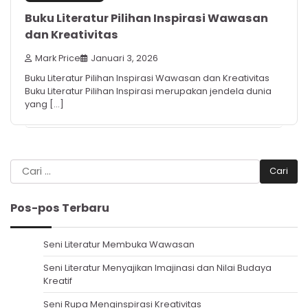
Buku Literatur Pilihan Inspirasi Wawasan
dan Kreativitas
Mark Price
Januari 3, 2026
Buku Literatur Pilihan Inspirasi Wawasan dan Kreativitas
Buku Literatur Pilihan Inspirasi merupakan jendela dunia
yang […]
Cari
untuk:
Pos-pos Terbaru
Seni Literatur Membuka Wawasan
Seni Literatur Menyajikan Imajinasi dan Nilai Budaya
Kreatif
Seni Rupa Menginspirasi Kreativitas