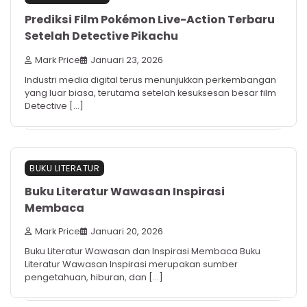
Prediksi Film Pokémon Live-Action Terbaru
Setelah Detective Pikachu
Mark Price
Januari 23, 2026
Industri media digital terus menunjukkan perkembangan
yang luar biasa, terutama setelah kesuksesan besar film
Detective […]
BUKU LITERATUR
Buku Literatur Wawasan Inspirasi
Membaca
Mark Price
Januari 20, 2026
Buku Literatur Wawasan dan Inspirasi Membaca Buku
Literatur Wawasan Inspirasi merupakan sumber
pengetahuan, hiburan, dan […]