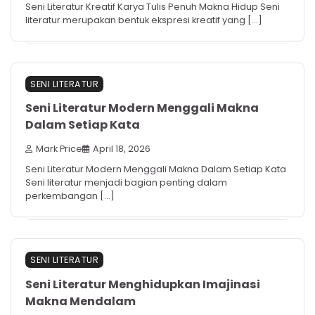
Seni Literatur Kreatif Karya Tulis Penuh Makna Hidup Seni
literatur merupakan bentuk ekspresi kreatif yang […]
SENI LITERATUR
Seni Literatur Modern Menggali Makna
Dalam Setiap Kata
Mark Price
April 18, 2026
Seni Literatur Modern Menggali Makna Dalam Setiap Kata
Seni literatur menjadi bagian penting dalam
perkembangan […]
SENI LITERATUR
Seni Literatur Menghidupkan Imajinasi
Makna Mendalam