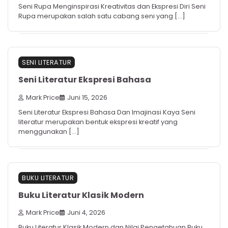
Seni Rupa Menginspirasi Kreativitas dan Ekspresi Diri Seni
Rupa merupakan salah satu cabang seni yang […]
SENI LITERATUR
Seni Literatur Ekspresi Bahasa
Mark Price
Juni 15, 2026
Seni Literatur Ekspresi Bahasa Dan Imajinasi Kaya Seni
literatur merupakan bentuk ekspresi kreatif yang
menggunakan […]
BUKU LITERATUR
Buku Literatur Klasik Modern
Mark Price
Juni 4, 2026
Buku Literatur Klasik Modern dan Nilai Pengetahuan Buku