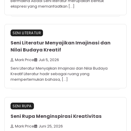
Bermakna Abadi Seni literatur merupakan bentuk
ekspresi yang memanfaatkan […]
SENI LITERATUR
Seni Literatur Menyajikan Imajinasi dan
Nilai Budaya Kreatif
Mark Price
Juli 5, 2026
Seni Literatur Menyajikan Imajinasi dan Nilai Budaya
Kreatif Literatur hadir sebagai ruang yang
mempertemukan bahasa, […]
SENI RUPA
Seni Rupa Menginspirasi Kreativitas
Mark Price
Juni 25, 2026