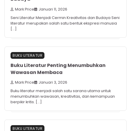
Mark Price
Januari 11, 2026
Seni Literatur Menjadi Cermin Kreativitas dan Budaya Seni
literatur merupakan salah satu bentuk ekspresi manusia
[…]
BUKU LITERATUR
Buku Literatur Penting Menumbuhkan
Wawasan Membaca
Mark Price
Januari 3, 2026
Buku literatur menjadi salah satu sarana utama untuk
menumbuhkan wawasan, kreativitas, dan kemampuan
berpikir kritis. […]
BUKU LITERATUR