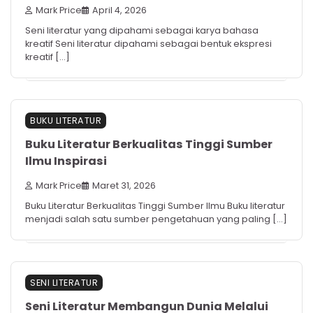
Mark Price
April 4, 2026
Seni literatur yang dipahami sebagai karya bahasa
kreatif Seni literatur dipahami sebagai bentuk ekspresi
kreatif […]
BUKU LITERATUR
Buku Literatur Berkualitas Tinggi Sumber
Ilmu Inspirasi
Mark Price
Maret 31, 2026
Buku Literatur Berkualitas Tinggi Sumber Ilmu Buku literatur
menjadi salah satu sumber pengetahuan yang paling […]
SENI LITERATUR
Seni Literatur Membangun Dunia Melalui