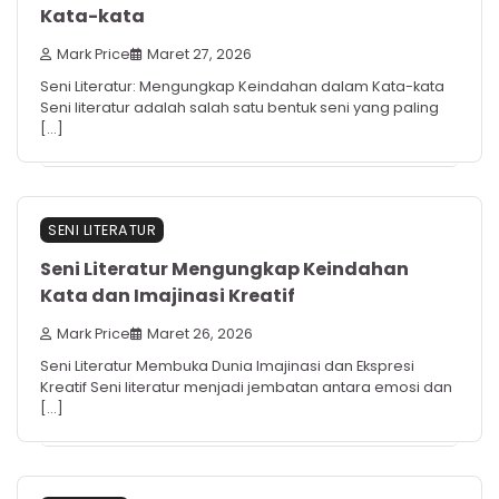
Kata-kata
Mark Price
Maret 27, 2026
Seni Literatur: Mengungkap Keindahan dalam Kata-kata
Seni literatur adalah salah satu bentuk seni yang paling
[…]
SENI LITERATUR
Seni Literatur Mengungkap Keindahan
Kata dan Imajinasi Kreatif
Mark Price
Maret 26, 2026
Seni Literatur Membuka Dunia Imajinasi dan Ekspresi
Kreatif Seni literatur menjadi jembatan antara emosi dan
[…]