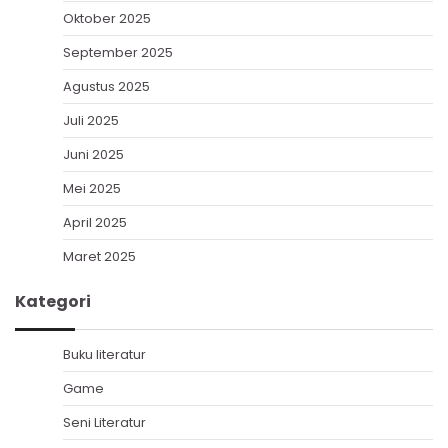
Oktober 2025
September 2025
Agustus 2025
Juli 2025
Juni 2025
Mei 2025
April 2025
Maret 2025
Kategori
Buku literatur
Game
Seni Literatur