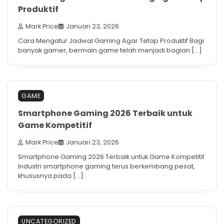
Produktif
Mark Price
Januari 23, 2026
Cara Mengatur Jadwal Gaming Agar Tetap Produktif Bagi
banyak gamer, bermain game telah menjadi bagian […]
GAME
Smartphone Gaming 2026 Terbaik untuk
Game Kompetitif
Mark Price
Januari 23, 2026
Smartphone Gaming 2026 Terbaik untuk Game Kompetitif
Industri smartphone gaming terus berkembang pesat,
khususnya pada […]
UNCATEGORIZED