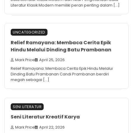
Literatur Klasik Modern memiliki peran penting dalam […]
UNCATEGORIZED
Relief Ramayana: Membaca Cerita Epik
Hindu Melalui Dinding Batu Prambanan
Mark Price
April 25, 2026
Relief Ramayana: Membaca Cerita Epik Hindu Melalui
Dinding Batu Prambanan Candi Prambanan berdiri
megah sebagai […]
SENI LITERATUR
Seni Literatur Kreatif Karya
Mark Price
April 22, 2026