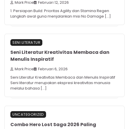
Mark Price
Februari 12, 2026
1. Persiapan Build: Prioritas Agility dan Stamina Regen
Langkah awal guna menjalankan misi No Damage […]
SENI LITERATUR
Seni Literatur Kreativitas Membaca dan
Menulis Inspiratif
Mark Price
Februari 6, 2026
Seni Literatur Kreativitas Membaca dan Menulis Inspiratif
Seni literatur merupakan ekspresi kreativitas manusia
melalui bahasa […]
UNCATEGORIZED
Combo Hero Lost Saga 2026 Paling