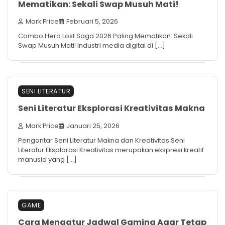
Mematikan: Sekali Swap Musuh Mati!
Mark Price
Februari 5, 2026
Combo Hero Lost Saga 2026 Paling Mematikan: Sekali
Swap Musuh Mati! Industri media digital di […]
SENI LITERATUR
Seni Literatur Eksplorasi Kreativitas Makna
Mark Price
Januari 25, 2026
Pengantar Seni Literatur Makna dan Kreativitas Seni
Literatur Eksplorasi Kreativitas merupakan ekspresi kreatif
manusia yang […]
GAME
Cara Mengatur Jadwal Gaming Agar Tetap