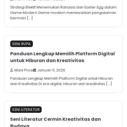
Strategi Efektif Menemukan Rahasia dan Easter Egg dalam
Game Modern Game modern menawarkan pengalaman
bermain […]
SENI RUPA
Panduan Lengkap Memilih Platform Digital
untuk Hiburan dan Kreativitas
Mark Price
Januari 11, 2026
Panduan Lengkap Memilih Platform Digital untuk Hiburan
dan Kreativitas Di era digital, hiburan dan kreativitas […]
SENI LITERATUR
Seni Literatur Cermin Kreativitas dan
Budaya