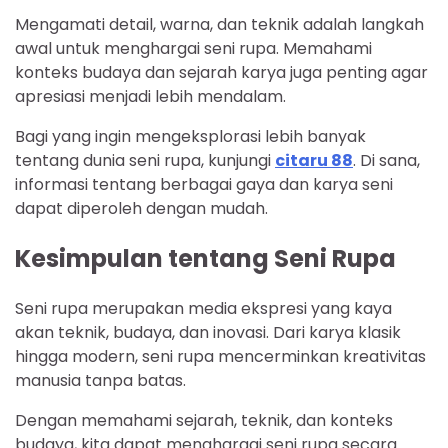
Mengamati detail, warna, dan teknik adalah langkah
awal untuk menghargai seni rupa. Memahami
konteks budaya dan sejarah karya juga penting agar
apresiasi menjadi lebih mendalam.
Bagi yang ingin mengeksplorasi lebih banyak
tentang dunia seni rupa, kunjungi
citaru 88
. Di sana,
informasi tentang berbagai gaya dan karya seni
dapat diperoleh dengan mudah.
Kesimpulan tentang Seni Rupa
Seni rupa merupakan media ekspresi yang kaya
akan teknik, budaya, dan inovasi. Dari karya klasik
hingga modern, seni rupa mencerminkan kreativitas
manusia tanpa batas.
Dengan memahami sejarah, teknik, dan konteks
budaya, kita dapat menghargai seni rupa secara