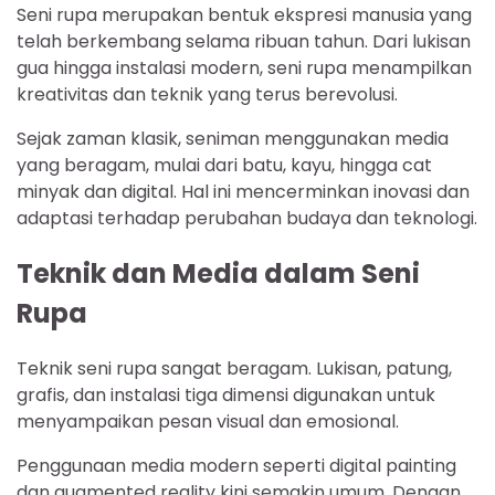
Seni rupa merupakan bentuk ekspresi manusia yang
telah berkembang selama ribuan tahun. Dari lukisan
gua hingga instalasi modern, seni rupa menampilkan
kreativitas dan teknik yang terus berevolusi.
Sejak zaman klasik, seniman menggunakan media
yang beragam, mulai dari batu, kayu, hingga cat
minyak dan digital. Hal ini mencerminkan inovasi dan
adaptasi terhadap perubahan budaya dan teknologi.
Teknik dan Media dalam Seni
Rupa
Teknik seni rupa sangat beragam. Lukisan, patung,
grafis, dan instalasi tiga dimensi digunakan untuk
menyampaikan pesan visual dan emosional.
Penggunaan media modern seperti digital painting
dan augmented reality kini semakin umum. Dengan