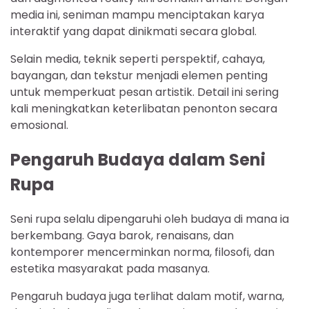
media ini, seniman mampu menciptakan karya
interaktif yang dapat dinikmati secara global.
Selain media, teknik seperti perspektif, cahaya,
bayangan, dan tekstur menjadi elemen penting
untuk memperkuat pesan artistik. Detail ini sering
kali meningkatkan keterlibatan penonton secara
emosional.
Pengaruh Budaya dalam Seni
Rupa
Seni rupa selalu dipengaruhi oleh budaya di mana ia
berkembang. Gaya barok, renaisans, dan
kontemporer mencerminkan norma, filosofi, dan
estetika masyarakat pada masanya.
Pengaruh budaya juga terlihat dalam motif, warna,