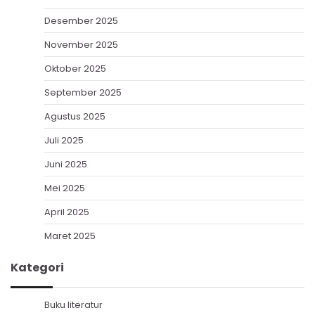
Desember 2025
November 2025
Oktober 2025
September 2025
Agustus 2025
Juli 2025
Juni 2025
Mei 2025
April 2025
Maret 2025
Kategori
Buku literatur