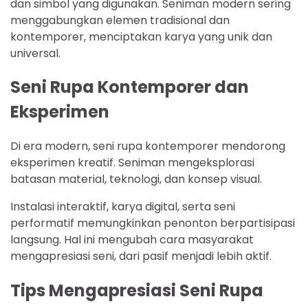
dan simbol yang digunakan. Seniman modern sering
menggabungkan elemen tradisional dan
kontemporer, menciptakan karya yang unik dan
universal.
Seni Rupa Kontemporer dan
Eksperimen
Di era modern, seni rupa kontemporer mendorong
eksperimen kreatif. Seniman mengeksplorasi
batasan material, teknologi, dan konsep visual.
Instalasi interaktif, karya digital, serta seni
performatif memungkinkan penonton berpartisipasi
langsung. Hal ini mengubah cara masyarakat
mengapresiasi seni, dari pasif menjadi lebih aktif.
Tips Mengapresiasi Seni Rupa