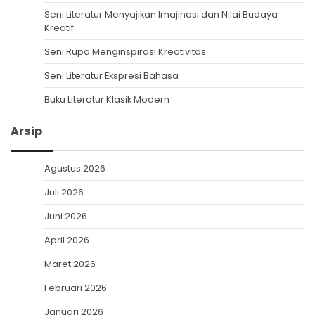
Seni Literatur Menyajikan Imajinasi dan Nilai Budaya
Kreatif
Seni Rupa Menginspirasi Kreativitas
Seni Literatur Ekspresi Bahasa
Buku Literatur Klasik Modern
Arsip
Agustus 2026
Juli 2026
Juni 2026
April 2026
Maret 2026
Februari 2026
Januari 2026