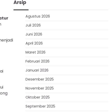
Arsip
Agustus 2026
atur
h
Juli 2026
Juni 2026
menjadi
April 2026
Maret 2026
Februari 2026
Januari 2026
ai
Desember 2025
ui
November 2025
rong
Oktober 2025
September 2025