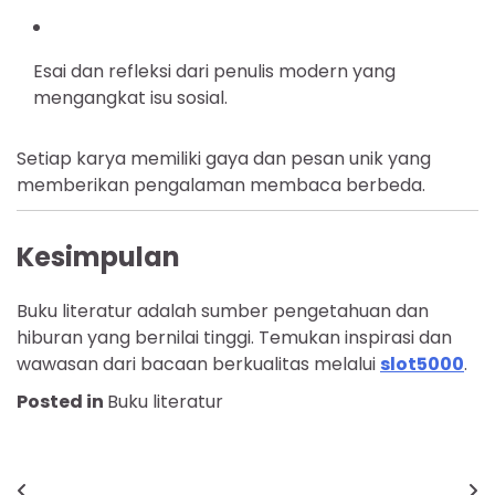
Esai dan refleksi dari penulis modern yang
mengangkat isu sosial.
Setiap karya memiliki gaya dan pesan unik yang
memberikan pengalaman membaca berbeda.
Kesimpulan
Buku literatur adalah sumber pengetahuan dan
hiburan yang bernilai tinggi. Temukan inspirasi dan
wawasan dari bacaan berkualitas melalui
slot5000
.
Posted in
Buku literatur