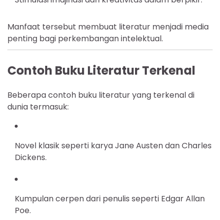
Manfaat tersebut membuat literatur menjadi media
penting bagi perkembangan intelektual.
Contoh Buku Literatur Terkenal
Beberapa contoh buku literatur yang terkenal di
dunia termasuk:
Novel klasik seperti karya Jane Austen dan Charles
Dickens.
Kumpulan cerpen dari penulis seperti Edgar Allan
Poe.