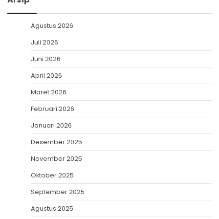
Agustus 2026
Juli 2026
Juni 2026
April 2026
Maret 2026
Februari 2026
Januari 2026
Desember 2025
November 2025
Oktober 2025
September 2025
Agustus 2025