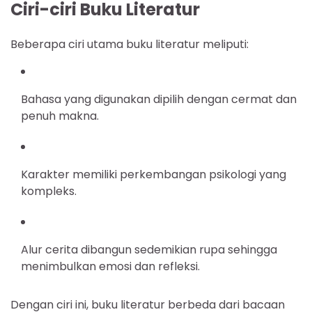
Ciri-ciri Buku Literatur
Beberapa ciri utama buku literatur meliputi:
Bahasa yang digunakan dipilih dengan cermat dan
penuh makna.
Karakter memiliki perkembangan psikologi yang
kompleks.
Alur cerita dibangun sedemikian rupa sehingga
menimbulkan emosi dan refleksi.
Dengan ciri ini, buku literatur berbeda dari bacaan