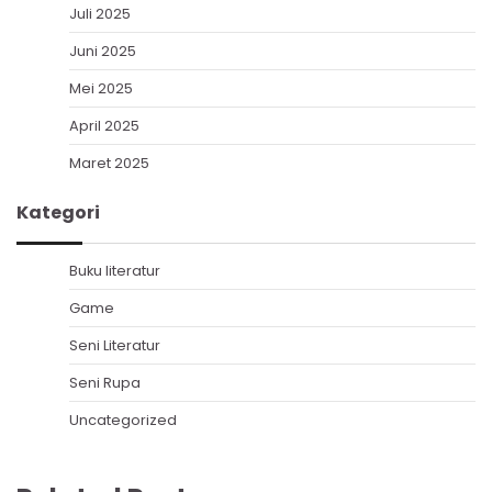
Juli 2025
Juni 2025
Mei 2025
April 2025
Maret 2025
Kategori
Buku literatur
Game
Seni Literatur
Seni Rupa
Uncategorized