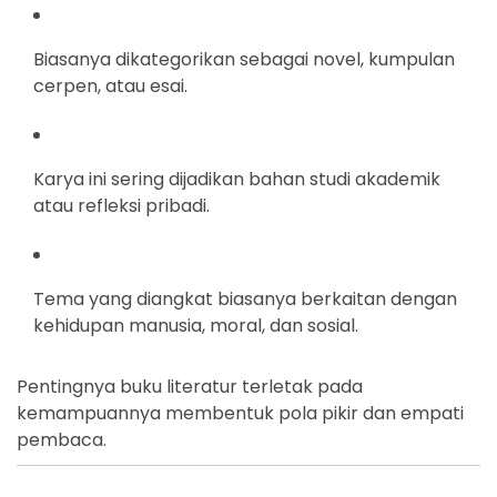
Biasanya dikategorikan sebagai novel, kumpulan
cerpen, atau esai.
Karya ini sering dijadikan bahan studi akademik
atau refleksi pribadi.
Tema yang diangkat biasanya berkaitan dengan
kehidupan manusia, moral, dan sosial.
Pentingnya buku literatur terletak pada
kemampuannya membentuk pola pikir dan empati
pembaca.