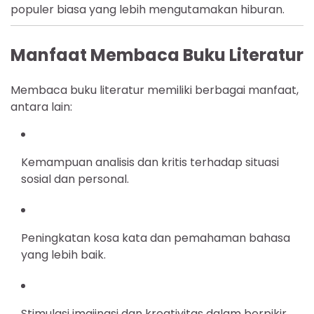
populer biasa yang lebih mengutamakan hiburan.
Manfaat Membaca Buku Literatur
Membaca buku literatur memiliki berbagai manfaat,
antara lain:
Kemampuan analisis dan kritis terhadap situasi
sosial dan personal.
Peningkatan kosa kata dan pemahaman bahasa
yang lebih baik.
Stimulasi imajinasi dan kreativitas dalam berpikir.