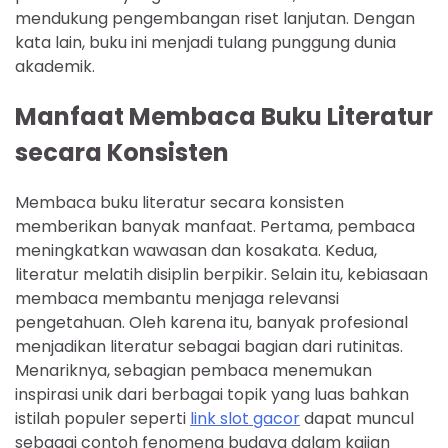
mendukung pengembangan riset lanjutan. Dengan
kata lain, buku ini menjadi tulang punggung dunia
akademik.
Manfaat Membaca Buku Literatur
secara Konsisten
Membaca buku literatur secara konsisten
memberikan banyak manfaat. Pertama, pembaca
meningkatkan wawasan dan kosakata. Kedua,
literatur melatih disiplin berpikir. Selain itu, kebiasaan
membaca membantu menjaga relevansi
pengetahuan. Oleh karena itu, banyak profesional
menjadikan literatur sebagai bagian dari rutinitas.
Menariknya, sebagian pembaca menemukan
inspirasi unik dari berbagai topik yang luas bahkan
istilah populer seperti
link slot gacor
dapat muncul
sebagai contoh fenomena budaya dalam kajian