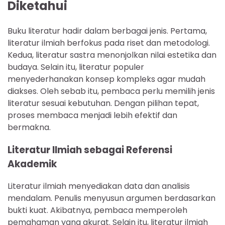
Diketahui
Buku literatur hadir dalam berbagai jenis. Pertama,
literatur ilmiah berfokus pada riset dan metodologi.
Kedua, literatur sastra menonjolkan nilai estetika dan
budaya. Selain itu, literatur populer
menyederhanakan konsep kompleks agar mudah
diakses. Oleh sebab itu, pembaca perlu memilih jenis
literatur sesuai kebutuhan. Dengan pilihan tepat,
proses membaca menjadi lebih efektif dan
bermakna.
Literatur Ilmiah sebagai Referensi
Akademik
Literatur ilmiah menyediakan data dan analisis
mendalam. Penulis menyusun argumen berdasarkan
bukti kuat. Akibatnya, pembaca memperoleh
pemahaman yang akurat. Selain itu, literatur ilmiah