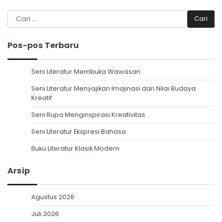
Cari
untuk:
Pos-pos Terbaru
Seni Literatur Membuka Wawasan
Seni Literatur Menyajikan Imajinasi dan Nilai Budaya
Kreatif
Seni Rupa Menginspirasi Kreativitas
Seni Literatur Ekspresi Bahasa
Buku Literatur Klasik Modern
Arsip
Agustus 2026
Juli 2026