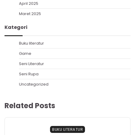
April 2025
Maret 2025
Kategori
Buku literatur
Game
Seni Literatur
Seni Rupa
Uncategorized
Related Posts
BUKU LITERATUR