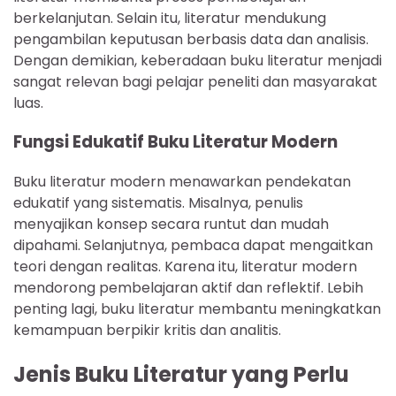
berkelanjutan. Selain itu, literatur mendukung
pengambilan keputusan berbasis data dan analisis.
Dengan demikian, keberadaan buku literatur menjadi
sangat relevan bagi pelajar peneliti dan masyarakat
luas.
Fungsi Edukatif Buku Literatur Modern
Buku literatur modern menawarkan pendekatan
edukatif yang sistematis. Misalnya, penulis
menyajikan konsep secara runtut dan mudah
dipahami. Selanjutnya, pembaca dapat mengaitkan
teori dengan realitas. Karena itu, literatur modern
mendorong pembelajaran aktif dan reflektif. Lebih
penting lagi, buku literatur membantu meningkatkan
kemampuan berpikir kritis dan analitis.
Jenis Buku Literatur yang Perlu