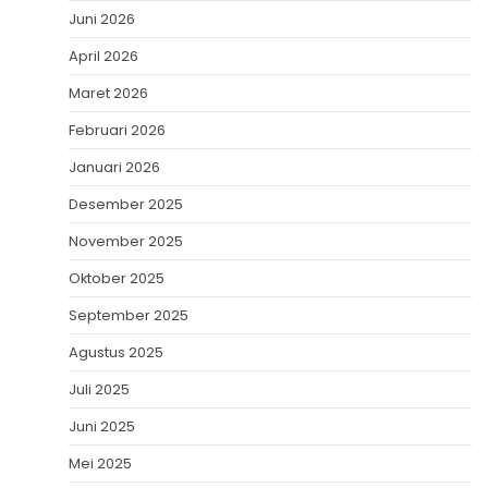
Juni 2026
April 2026
Maret 2026
Februari 2026
Januari 2026
Desember 2025
November 2025
Oktober 2025
September 2025
Agustus 2025
Juli 2025
Juni 2025
Mei 2025