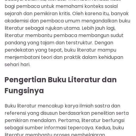
bagi pembaca untuk memahami konteks sosial
sejarah dan pemikiran kritis. Oleh karena itu, banyak
akademisi dan pembaca umum mengandalkan buku
literatur sebagai rujukan utama. Lebih jauh lagi,
literatur membantu pembaca membangun sudut
pandang yang tajam dan terstruktur. Dengan
pendekatan yang tepat, buku literatur mampu
menjembatani teori dan praktik dalam kehidupan
sehari hari.
Pengertian Buku Literatur dan
Fungsinya
Buku literatur mencakup karya ilmiah sastra dan
referensi yang disusun berdasarkan penelitian serta
pemikiran mendalam. Pertama, literatur berfungsi
sebagai sumber informasi tepercaya. Kedua, buku
literatur membantu proses pembelajaran