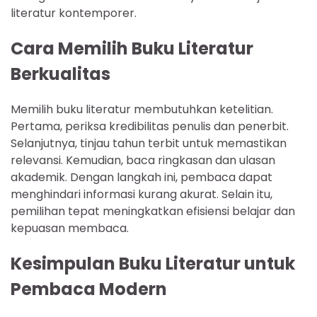
literatur kontemporer.
Cara Memilih Buku Literatur
Berkualitas
Memilih buku literatur membutuhkan ketelitian.
Pertama, periksa kredibilitas penulis dan penerbit.
Selanjutnya, tinjau tahun terbit untuk memastikan
relevansi. Kemudian, baca ringkasan dan ulasan
akademik. Dengan langkah ini, pembaca dapat
menghindari informasi kurang akurat. Selain itu,
pemilihan tepat meningkatkan efisiensi belajar dan
kepuasan membaca.
Kesimpulan Buku Literatur untuk
Pembaca Modern